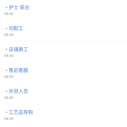
护士 前台
08-06
切配工
08-06
店铺美工
08-06
售后客服
08-06
外贸人员
08-06
工艺品导购
08-06