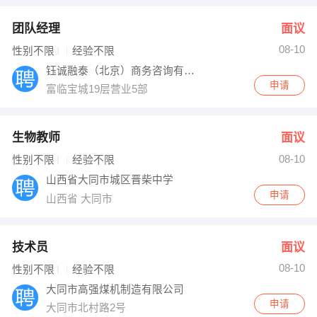
团队经理
面议
08-10
性别不限
经验不限
钰诚融泰（北京）商务咨询有限公司大同分公
申请
富临宝城19层营业5部
生物教师
面议
08-10
性别不限
经验不限
山西省大同市城区晋柴中学
申请
山西省 大同市
技术员
面议
08-10
性别不限
经验不限
大同市高强煤机制造有限公司
申请
大同市北村路2号