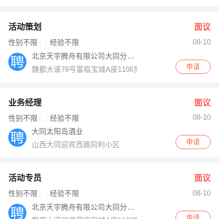
活动策划
面议
08-10
性别不限
经验不限
北京天宇腾舟有限公司大同分公司
申请
魏都大道78号富临宝城A座1106室
业务经理
面议
08-10
性别不限
经验不限
大同太阳岛酒业
申请
山西大同迎宾西路同利小区
活动专员
面议
08-10
性别不限
经验不限
北京天宇腾舟有限公司大同分公司
申请