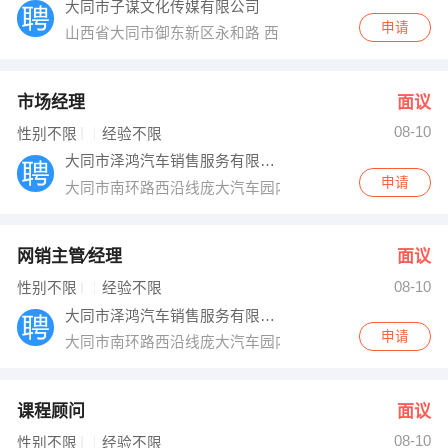
大同市子谋文化传媒有限公司
申请
山西省大同市御东新区永和路 西京府底商B-217
市场经理
面议
08-10
性别不限
经验不限
大同市泽鸿汽车销售服务有限公司
申请
大同市南环路西沿线庞大汽车园内北汽幻速4S店
网销主管∕经理
面议
08-10
性别不限
经验不限
大同市泽鸿汽车销售服务有限公司
申请
大同市南环路西沿线庞大汽车园内北汽幻速4S店
课程顾问
面议
08-10
性别不限
经验不限