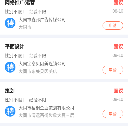
网络推广∕运营
面议
08-10
性别不限
经验不限
大同市鑫邦广告传媒公司
申请
大同市
平面设计
面议
08-10
性别不限
经验不限
大同宝意贝因美连锁公司
申请
大同市东关贝因美店
策划
面议
08-10
性别不限
经验不限
大同市梧桐企业策划有限公司
申请
大同市清远西街齿欣大夏三层