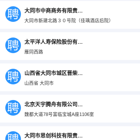
大同市中商商务有限责任公司
大同市新建北路３０号院（佳瑀酒店后院）
太平洋人寿保险股份有限公司
雁同西路
山西省大同市城区晋柴中学
山西省 大同市
北京天宇腾舟有限公司大同分公司
魏都大道78号富临宝城A座1106室
大同市思创科技有限责任公司