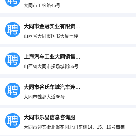
大同市工农路45号
大同市金冠实业有限责任公司
山西省大同市图书大厦七楼
上海汽车工业大同销售有限责任公司
山西省大同市操场城街55号
大同市谷氏车城汽车连锁销售有限公司
大同市魏都大道66号
大同市乐易信息咨询服务有限责任公司
大同市迎宾街北馨花园北门东侧14、15、16号商铺