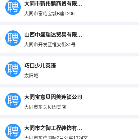
大同市新伟鹏商贸有限责任公司
大同市富临宝城B座1206
山西中盛瑞达贸易有限公司
大同市开发区恒安街31号
巧口少儿英语
太阳城
大同宝意贝因美连锁公司
大同市东关贝因美店
大同市之御工程装饰有限公司
大同市东信国际2号公寓1324室