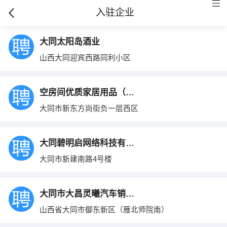
入驻企业
大同太阳岛酒业
山西大同迎宾西路同利小区
空房间优质家居用品（大同店）
大同市新东方尚街负一层西区
大同碧明启网络科技有限公司
大同市新建南路4号楼
大同市大昌灵曦汽车销售有限公司
山西省大同市御东新区（雁北师院南）