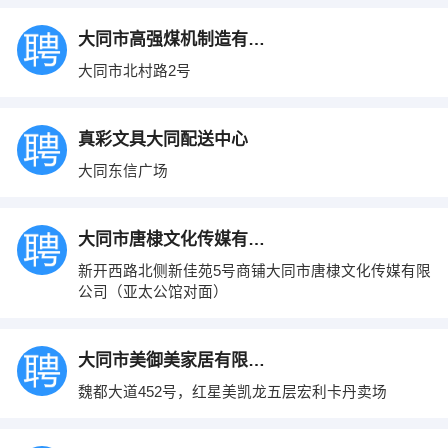
大同市高强煤机制造有限公司
大同市北村路2号
真彩文具大同配送中心
大同东信广场
大同市唐棣文化传媒有限公司
新开西路北侧新佳苑5号商铺大同市唐棣文化传媒有限
公司（亚太公馆对面）
大同市美御美家居有限公司
魏都大道452号，红星美凯龙五层宏利卡丹卖场