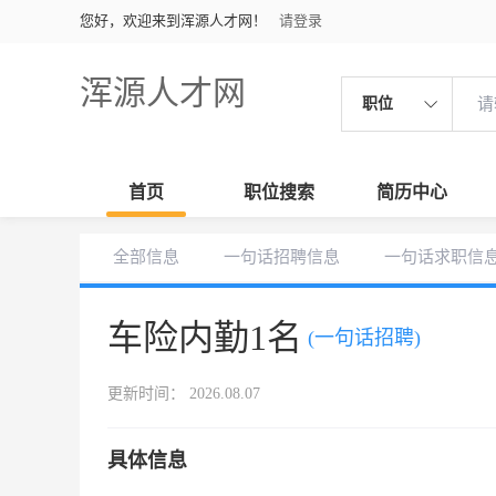
您好，欢迎来到浑源人才网！
请登录
浑源人才网
职位
首页
职位搜索
简历中心
全部信息
一句话招聘信息
一句话求职信
车险内勤1名
(一句话招聘)
更新时间： 2026.08.07
具体信息