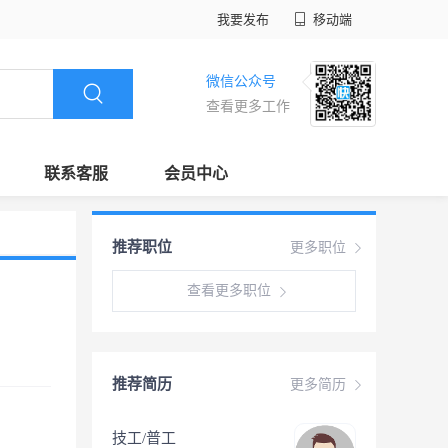
我要发布
移动端
微信公众号
查看更多工作
联系客服
会员中心
推荐职位
更多职位
查看更多职位
推荐简历
更多简历
技工/普工