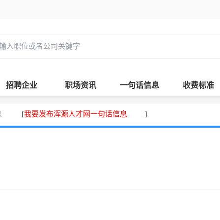
招聘企业
职场资讯
一句话信息
收费标准
息
我要发布浑源人才网一句话信息
[
]