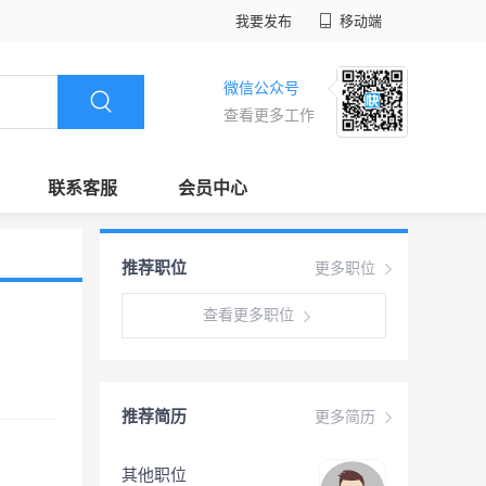
我要发布
移动端
微信公众号
查看更多工作
联系客服
会员中心
推荐职位
更多职位
查看更多职位
推荐简历
更多简历
其他职位