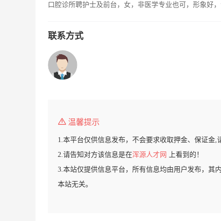
口腔诊所聘护士及前台，女，非医学专业也可，形象好，
联系方式
温馨提示
1.本平台仅供信息发布，不会要求收取押金、保证金,
2.请告知对方该信息是在
浑源人才网
上看到的！
3.本站仅提供信息平台，所有信息均由用户发布，其
本站无关。