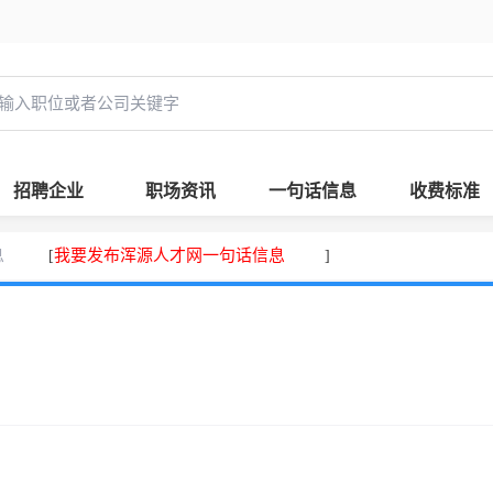
招聘企业
职场资讯
一句话信息
收费标准
息
我要发布浑源人才网一句话信息
[
]