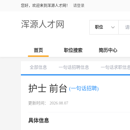
您好，欢迎来到浑源人才网！
请登录
浑源人才网
职位
首页
职位搜索
简历中心
全部信息
一句话招聘信息
一句话求职信
护士 前台
(一句话招聘)
更新时间： 2026.08.07
具体信息