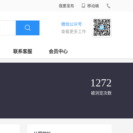
我要发布
移动端
微信公众号
查看更多工作
联系客服
会员中心
1272
被浏览次数