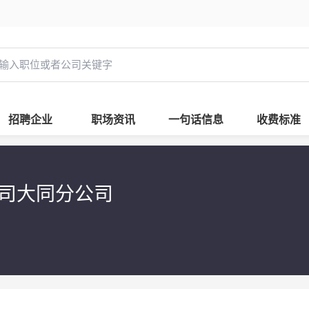
招聘企业
职场资讯
一句话信息
收费标准
公司大同分公司