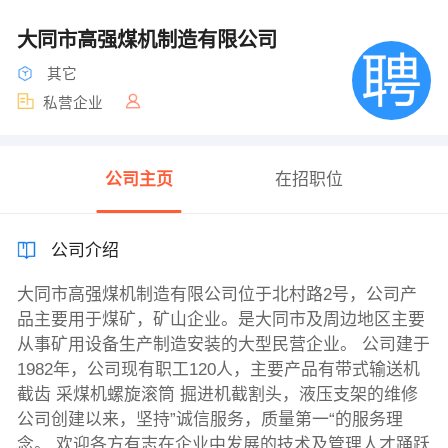
大同市高强煤机制造有限公司
其它
私营企业
公司主页
在招职位
公司介绍
大同市高强煤机制造有限公司位于北村路2号，公司产
品主要用于煤矿，矿山企业。是大同市及周边地区主要
从事矿用设备生产制造安装的大型民营企业。 公司建于
1982年，公司现有职工120人，主要产品有带式输送机
截齿 采煤机螺旋滚筒 掘进机截割头，液压支架的维修
公司创建以来，坚持”诚信服务，质量第一“的服务理
念。 欢迎各方有志在企业中发展的技术及管理人才踊跃