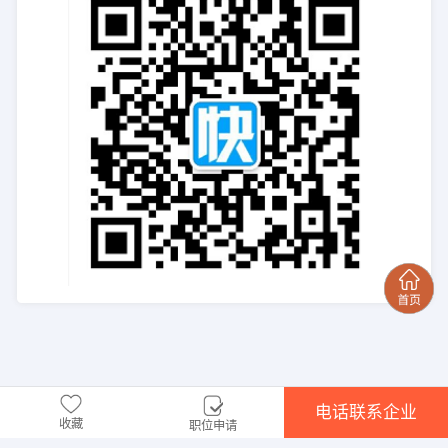
电话联系企业
收藏
职位申请