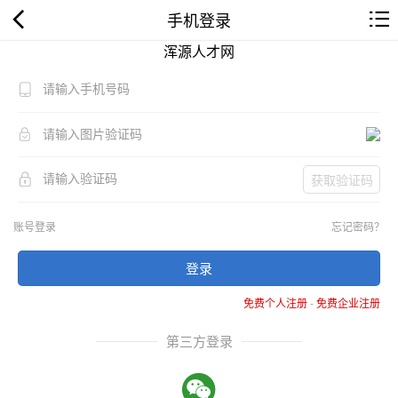
手机登录
浑源人才网
获取验证码
账号登录
忘记密码？
登录
免费个人注册
-
免费企业注册
第三方登录